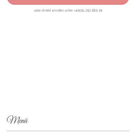
oder direkt anrufen unter +49151 252 680 39
Menü