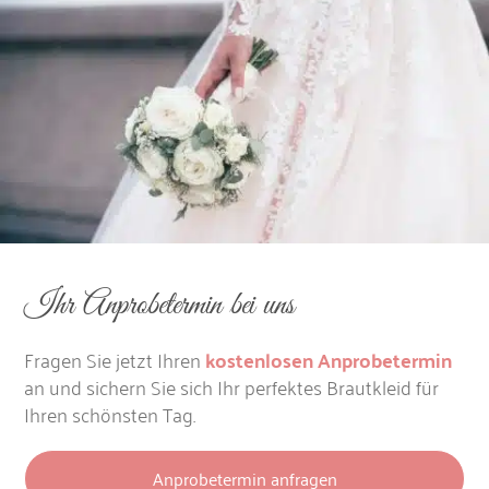
Ihr Anprobetermin bei uns
Fragen Sie jetzt Ihren
kostenlosen Anprobetermin
an und sichern Sie sich Ihr perfektes Brautkleid für
Ihren schönsten Tag.
Anprobetermin anfragen