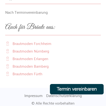
Nach Terminvereinbarung
Auch für Bräute aus:
Brautmoden Forchheim
Brautmoden Nürnberg
Brautmoden Erlangen
Brautmoden Bamberg
Brautmoden Fürth
Impressum
Datenschutzerklärung
© Alle Rechte vorbehalten