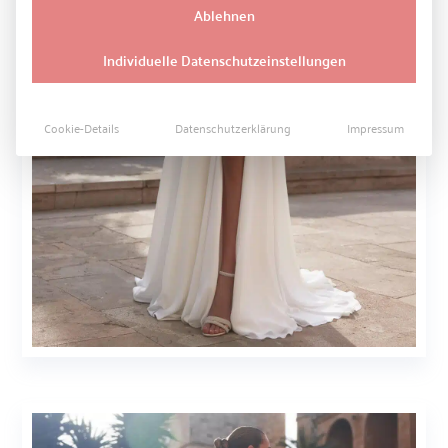
Ablehnen
Individuelle Datenschutzeinstellungen
Cookie-Details
Datenschutzerklärung
Impressum