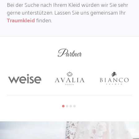
Bei der Suche nach Ihrem Kleid würden wir Sie sehr
gerne unterstützen. Lassen Sie uns gemeinsam Ihr
Traumkleid
finden.
Partner